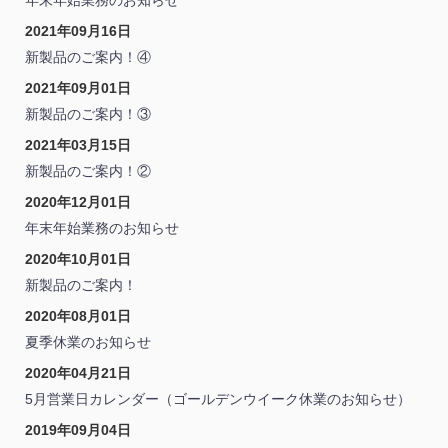
年末年始業務のお知らせ
2021年09月16日
新製品のご案内！④
2021年09月01日
新製品のご案内！③
2021年03月15日
新製品のご案内！②
2020年12月01日
年末年始業務のお知らせ
2020年10月01日
新製品のご案内！
2020年08月01日
夏季休業のお知らせ
2020年04月21日
5月営業日カレンダー（ゴールデンウイーク休業のお知らせ）
2019年09月04日