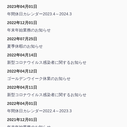
2023年04月01日
年間休日カレンダー2023.4～2024.3
2022年12月01日
年末年始業務のお知らせ
2022年07月25日
夏季休暇のお知らせ
2022年04月14日
新型コロナウイルス感染者に関するお知らせ
2022年04月12日
ゴールデンウイーク休業のお知らせ
2022年04月11日
新型コロナウイルス感染者に関するお知らせ
2022年04月01日
年間休日カレンダー2022.4～2023.3
2021年12月01日