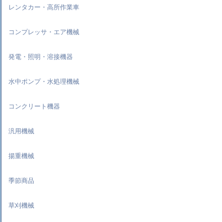
レンタカー・高所作業車
コンプレッサ・エア機械
発電・照明・溶接機器
水中ポンプ・水処理機械
コンクリート機器
汎用機械
揚重機械
季節商品
草刈機械