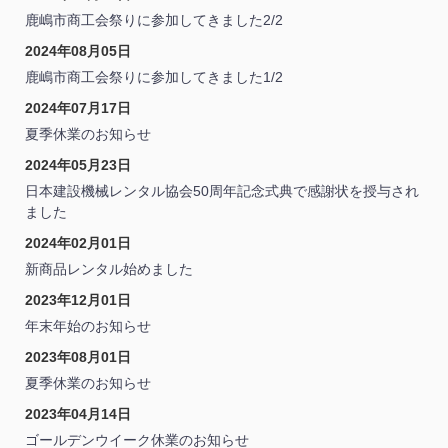
鹿嶋市商工会祭りに参加してきました2/2
2024年08月05日
鹿嶋市商工会祭りに参加してきました1/2
2024年07月17日
夏季休業のお知らせ
2024年05月23日
日本建設機械レンタル協会50周年記念式典で感謝状を授与され
ました
2024年02月01日
新商品レンタル始めました
2023年12月01日
年末年始のお知らせ
2023年08月01日
夏季休業のお知らせ
2023年04月14日
ゴールデンウイーク休業のお知らせ