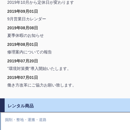
2019年10月から定休日が変わります
2019年09月01日
9月営業日カレンダー
2019年08月08日
夏季休暇のお知らせ
2019年08月01日
修理案内についての報告
2019年07月20日
”環境対策費”導入開始いたします。
2019年07月01日
働き方改革にご協力お願い致します。
レンタル商品
掘削・整地・運搬・道路