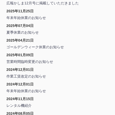
広報かしま12月号に掲載していただきました
2025年11月25日
年末年始休業のお知らせ
2025年07月04日
夏季休業のお知らせ
2025年04月21日
ゴールデンウィーク休業のお知らせ
2025年01月09日
営業時間臨時変更のお知らせ
2024年12月01日
作業工賃改定のお知らせ
2024年12月01日
年末年始休業のお知らせ
2024年11月15日
レンタル機紹介
2024年08月05日